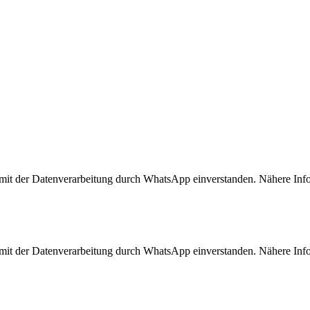
 mit der Datenverarbeitung durch WhatsApp einverstanden. Nähere Info
 mit der Datenverarbeitung durch WhatsApp einverstanden. Nähere Info