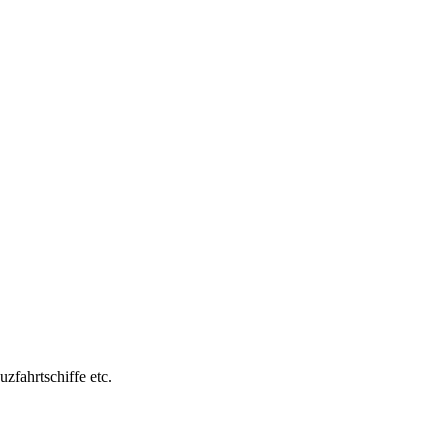
uzfahrtschiffe etc.