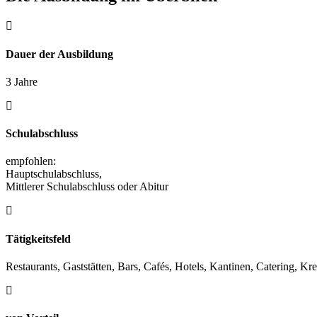
Dauer der Ausbildung
3 Jahre
Schulabschluss
empfohlen:
Hauptschulabschluss,
Mittlerer Schulabschluss oder Abitur
Tätigkeitsfeld
Restaurants, Gaststätten, Bars, Cafés, Hotels, Kantinen, Catering, Kre