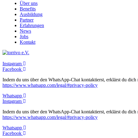
Über uns
Benefits
Ausbildung
Partner
Erfahrungen
News
Jobs
Kontakt
Instagram
Facebook
Indem du uns über den WhatsApp-Chat kontaktierst, erklärst du dich
https://www.whatsapp.com/legal/#privacy-policy
Whatsapp
Instagram
Indem du uns über den WhatsApp-Chat kontaktierst, erklärst du dich
https://www.whatsapp.com/legal/#privacy-policy
Whatsapp
Facebook