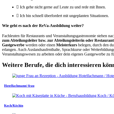
Ich gehe nicht gerne auf Leute zu und rede mit Ihnen.
Ich bin schnell überfordert mit ungeplanten Situationen.
Wie geht es nach der ReVa-Ausbildung weiter?
Fachleuten für Restaurants und Veranstaltungsgastronomie stehen nach
zum Abteilungsleiter bzw. zur Abteilungsleiterin oder Restaurant
Gastgewerbe
werden oder einen
Meisterkurs
belegen, durch den d
erlangen. Auch Auslandsaufenthalte, Sprachkurse oder Weiterbildung
Veranstaltungswesen zu arbeiten oder dein eigenes Gastgewerbe zu f
Weitere Berufe, die dich interessieren kön
Hotelfachmann/-frau
Koch/Köchin