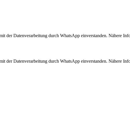
 mit der Datenverarbeitung durch WhatsApp einverstanden. Nähere Info
 mit der Datenverarbeitung durch WhatsApp einverstanden. Nähere Info