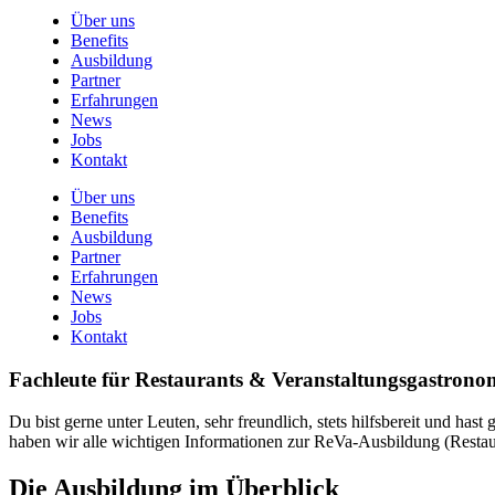
Über uns
Benefits
Ausbildung
Partner
Erfahrungen
News
Jobs
Kontakt
Über uns
Benefits
Ausbildung
Partner
Erfahrungen
News
Jobs
Kontakt
Fachleute für Restaurants & Veranstaltungsgastrono
Du bist gerne unter Leuten, sehr freundlich, stets hilfsbereit und ha
haben wir alle wichtigen Informationen zur ReVa-Ausbildung (Resta
Die Ausbildung im Überblick