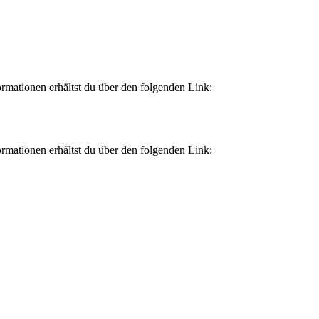
rmationen erhältst du über den folgenden Link:
rmationen erhältst du über den folgenden Link: