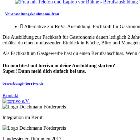
Veranstaltungskaufmann/-frau
Alternative zur ReVa-Ausbildung: Fachkraft für Gastrono
Die Ausbildung zur Fachkraft für Gastronomie dauert lediglich 2 Ja
erhältst du einen umfassenden Einblick in Küche, Büro und Managem
Als Fachkraft im Gastgewerbe hast du einen Berufsabschluss. Wenn d
Du möchtest mit torrivo in deine Ausbildung starten?
Super! Dann meld dich einfach bei uns.
bewerbung@torrivo.de
Kontakt
Integration im Beruf
Landessieger Thüringen 2017