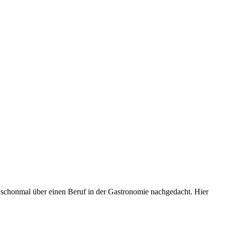
uch schonmal über einen Beruf in der Gastronomie nachgedacht. Hier