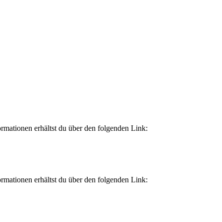
rmationen erhältst du über den folgenden Link:
rmationen erhältst du über den folgenden Link: