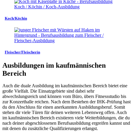
Koch/Köchin
Fleischer/Fleischerin
Ausbildungen im kaufmännischen
Bereich
Auch die duale Ausbildung im kaufmännischen Bereich bietet eine
große Vielfalt. Die Einsatzgebiete sind dabei sehr
abwechslungsreich und können vom Büro, übers Fitnessstudio bis
zur Konzerthalle reichen. Nach dem Bestehen der IHK-Prüfung hast
du den Abschluss für einen anerkannten Ausbildungsberuf. Somit
stehen dir viele Türen für deinen weiteren Lebensweg offen. Auch
im kaufmännischen Bereich existieren viele Weiterbildungen, die du
nach deiner abgeschlossenen Berufsausbildung ergreifen kannst und
mit denen du zusätzliche Qualifizierungen erlangst.