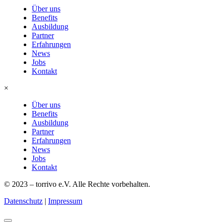
Über uns
Benefits
Ausbildung
Partner
Erfahrungen
News
Jobs
Kontakt
×
Über uns
Benefits
Ausbildung
Partner
Erfahrungen
News
Jobs
Kontakt
© 2023 – torrivo e.V. Alle Rechte vorbehalten.
Datenschutz
|
Impressum