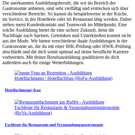
Die anerkannten Ausbildungsberufe, die wir im Bereich der
Gastronomie anbieten, sind sehr vielfältig und erstrecken sich über
verschiedene Bereiche. So kannst du beispielsweise in der Küche,
im Service, in der Hotellerie oder im Restaurant tätig werden. Dabei
stehen meist Kundenkontakt und Teamwork im Mittelpunkt. Eine
solche Ausbildung bietet dir eine sichere Zukunft, denn die
Nachfrage nach Speisen, Getränken und Unterkünften kommt nicht
aus der Mode. Wir bieten verschiedene duale Ausbildungen in der
Gastronomie an, die du mit einer IHK-Prüfung oder HWK-Prüfung
abschließt und die dich somit optimal auf deine berufliche Karriere
vorbereiten. Mit deiner Berufsausbildung qualifizierst du dich
außerdem auch für einige Weiterbildungen.
Hotelfachmann/-frau
Fachleute für Restaurants und Veranstaltungsgastronomie