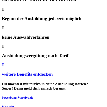
Beginn der Ausbildung jederzeit möglich
keine Auswahlverfahren
Ausbildungsvergütung nach Tarif
weitere Benefits entdecken
Du möchtest mit torrivo in deine Ausbildung starten?
Super! Dann meld dich einfach bei uns.
bewerbung@torrivo.de
Kontakt