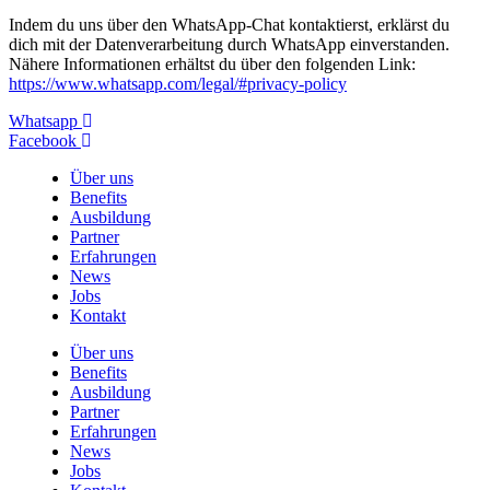
Indem du uns über den WhatsApp-Chat kontaktierst, erklärst du
dich mit der Datenverarbeitung durch WhatsApp einverstanden.
Nähere Informationen erhältst du über den folgenden Link:
https://www.whatsapp.com/legal/#privacy-policy
Whatsapp
Facebook
Über uns
Benefits
Ausbildung
Partner
Erfahrungen
News
Jobs
Kontakt
Über uns
Benefits
Ausbildung
Partner
Erfahrungen
News
Jobs