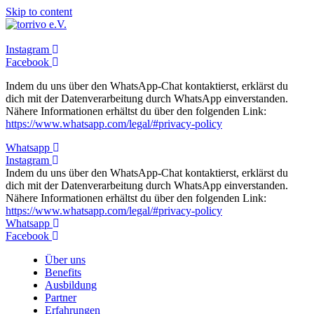
Skip to content
Instagram
Facebook
Indem du uns über den WhatsApp-Chat kontaktierst, erklärst du
dich mit der Datenverarbeitung durch WhatsApp einverstanden.
Nähere Informationen erhältst du über den folgenden Link:
https://www.whatsapp.com/legal/#privacy-policy
Whatsapp
Instagram
Indem du uns über den WhatsApp-Chat kontaktierst, erklärst du
dich mit der Datenverarbeitung durch WhatsApp einverstanden.
Nähere Informationen erhältst du über den folgenden Link:
https://www.whatsapp.com/legal/#privacy-policy
Whatsapp
Facebook
Über uns
Benefits
Ausbildung
Partner
Erfahrungen