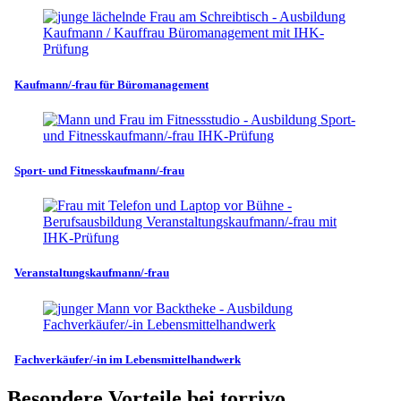
Kaufmann/-frau für Büromanagement
Sport- und Fitnesskaufmann/-frau
Veranstaltungskaufmann/-frau
Fachverkäufer/-in im Lebensmittelhandwerk
Besondere Vorteile bei torrivo