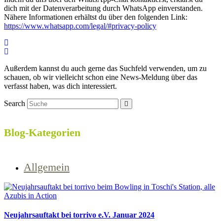
dich mit der Datenverarbeitung durch WhatsApp einverstanden.
Nähere Informationen erhältst du über den folgenden Link:
https://www.whatsapp.com/legal/#privacy-policy
Außerdem kannst du auch gerne das Suchfeld verwenden, um zu
schauen, ob wir vielleicht schon eine News-Meldung über das
verfasst haben, was dich interessiert.
Search
Blog-Kategorien
Allgemein
Neujahrsauftakt bei torrivo e.V. Januar 2024