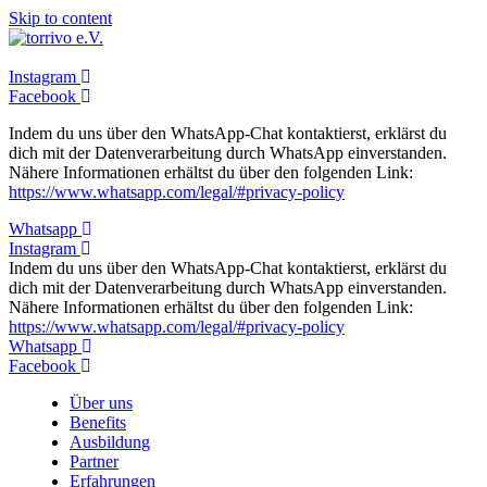
Skip to content
Instagram
Facebook
Indem du uns über den WhatsApp-Chat kontaktierst, erklärst du
dich mit der Datenverarbeitung durch WhatsApp einverstanden.
Nähere Informationen erhältst du über den folgenden Link:
https://www.whatsapp.com/legal/#privacy-policy
Whatsapp
Instagram
Indem du uns über den WhatsApp-Chat kontaktierst, erklärst du
dich mit der Datenverarbeitung durch WhatsApp einverstanden.
Nähere Informationen erhältst du über den folgenden Link:
https://www.whatsapp.com/legal/#privacy-policy
Whatsapp
Facebook
Über uns
Benefits
Ausbildung
Partner
Erfahrungen