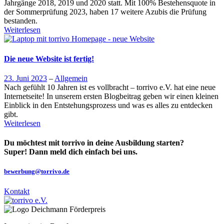
Jahrgänge 2018, 2019 und 2020 statt. Mit 100% Bestehensquote in
der Sommerprüfung 2023, haben 17 weitere Azubis die Prüfung
bestanden.
Weiterlesen
Die neue Website ist fertig!
23. Juni 2023
–
Allgemein
Nach gefühlt 10 Jahren ist es vollbracht – torrivo e.V. hat eine neue
Internetseite! In unserem ersten Blogbeitrag geben wir einen kleinen
Einblick in den Entstehungs­prozess und was es alles zu entdecken
gibt.
Weiterlesen
Du möchtest mit torrivo in deine Ausbildung starten?
Super! Dann meld dich einfach bei uns.
bewerbung@torrivo.de
Kontakt