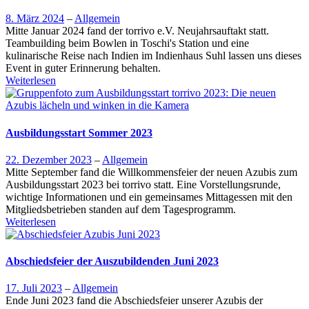
8. März 2024
–
Allgemein
Mitte Januar 2024 fand der torrivo e.V. Neujahrsauftakt statt.
Teambuilding beim Bowlen in Toschi's Station und eine
kulinarische Reise nach Indien im Indienhaus Suhl lassen uns dieses
Event in guter Erinnerung behalten.
Weiterlesen
Ausbildungsstart Sommer 2023
22. Dezember 2023
–
Allgemein
Mitte September fand die Willkommensfeier der neuen Azubis zum
Ausbildungsstart 2023 bei torrivo statt. Eine Vorstellungsrunde,
wichtige Informationen und ein gemeinsames Mittagessen mit den
Mitgliedsbetrieben standen auf dem Tagesprogramm.
Weiterlesen
Abschiedsfeier der Auszubildenden Juni 2023
17. Juli 2023
–
Allgemein
Ende Juni 2023 fand die Abschiedsfeier unserer Azubis der