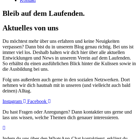
Kontakt
Bleib auf dem Laufenden.
Aktuelles von uns
Du möchtest mehr über uns erfahren und keine Neuigkeiten
verpassen? Dann bist du in unserem Blog genau richtig. Bei uns ist
immer viel los. Deshalb halten wir dich hier über alle aktuellen
Entwicklungen und News in unserem Verein auf dem Laufenden.
So erhältst du einen ausführlichen Blick hinter die Kulissen sowie in
die Ausbildung bei uns.
Folg uns außerdem auch gerne in den sozialen Netzwerken. Dort
nehmen wir dich hautnah mit in unseren (und vielleicht auch bald
deinen) Alltag.
Instagram
Facebook
Du hast Fragen oder Anregungen? Dann kontaktier uns gerne und
lass uns wissen, welche Themen dich genauer interessieren.
Indem du uns über den WhatsApp-Chat kontaktierst, erklärst du