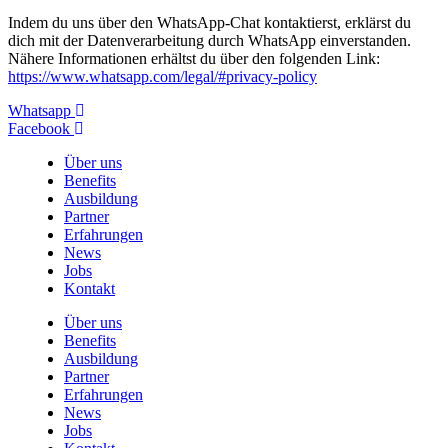
Indem du uns über den WhatsApp-Chat kontaktierst, erklärst du
dich mit der Datenverarbeitung durch WhatsApp einverstanden.
Nähere Informationen erhältst du über den folgenden Link:
https://www.whatsapp.com/legal/#privacy-policy
Whatsapp
Facebook
Über uns
Benefits
Ausbildung
Partner
Erfahrungen
News
Jobs
Kontakt
Über uns
Benefits
Ausbildung
Partner
Erfahrungen
News
Jobs