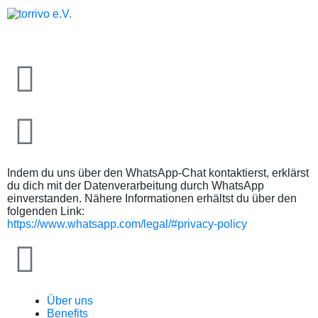
Indem du uns über den WhatsApp-Chat kontaktierst, erklärst
du dich mit der Datenverarbeitung durch WhatsApp
einverstanden. Nähere Informationen erhältst du über den
folgenden Link:
https://www.whatsapp.com/legal/#privacy-policy
Über uns
Benefits