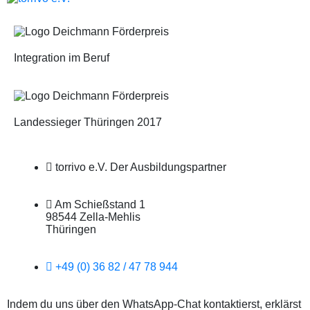
Integration im Beruf
Landessieger Thüringen 2017
torrivo e.V. Der Ausbildungspartner
Am Schießstand 1
98544 Zella-Mehlis
Thüringen
+49 (0) 36 82 / 47 78 944
Indem du uns über den WhatsApp-Chat kontaktierst, erklärst