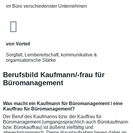
im Büro verschiedenster Unternehmen
von Vorteil
Sorgfalt, Lernbereitschaft, kommunikative &
organisatorische Stärke
Berufsbild Kaufmann/-frau für
Büromanagement
Was macht ein Kaufmann für Büromanagement / eine
Kauffrau für Büromanagement?
Der Beruf des Kaufmanns bzw. der Kauffrau für
Büromanagement (umgangssprachlich auch Bürokaufmann
bzw. Bürokauffrau) ist äußerst vielfältig und
abwechslungsreich. Deine Hauptaufgaben liegen dabei im