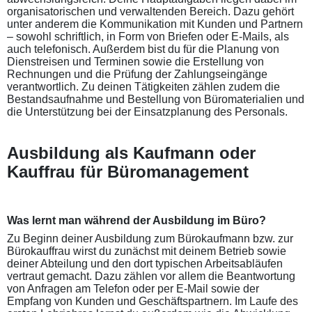
organisatorischen und verwaltenden Bereich. Dazu gehört
unter anderem die Kommunikation mit Kunden und Partnern
– sowohl schriftlich, in Form von Briefen oder E-Mails, als
auch telefonisch. Außerdem bist du für die Planung von
Dienstreisen und Terminen sowie die Erstellung von
Rechnungen und die Prüfung der Zahlungseingänge
verantwortlich. Zu deinen Tätigkeiten zählen zudem die
Bestandsaufnahme und Bestellung von Büromaterialien und
die Unterstützung bei der Einsatzplanung des Personals.
Ausbildung als Kaufmann oder
Kauffrau für Büromanagement
Was lernt man während der Ausbildung im Büro?
Zu Beginn deiner Ausbildung zum Bürokaufmann bzw. zur
Bürokauffrau wirst du zunächst mit deinem Betrieb sowie
deiner Abteilung und den dort typischen Arbeitsabläufen
vertraut gemacht. Dazu zählen vor allem die Beantwortung
von Anfragen am Telefon oder per E-Mail sowie der
Empfang von Kunden und Geschäftspartnern. Im Laufe des