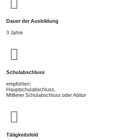
Dauer der Ausbildung
3 Jahre
Schulabschluss
empfohlen:
Hauptschulabschluss,
Mittlerer Schulabschluss oder Abitur
Tätigkeitsfeld