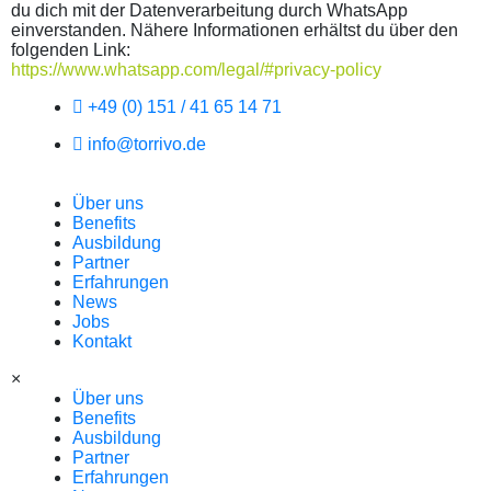
du dich mit der Datenverarbeitung durch WhatsApp
einverstanden. Nähere Informationen erhältst du über den
folgenden Link:
https://www.whatsapp.com/legal/#privacy-policy
+49 (0) 151 / 41 65 14 71
info@torrivo.de
Über uns
Benefits
Ausbildung
Partner
Erfahrungen
News
Jobs
Kontakt
×
Über uns
Benefits
Ausbildung
Partner
Erfahrungen