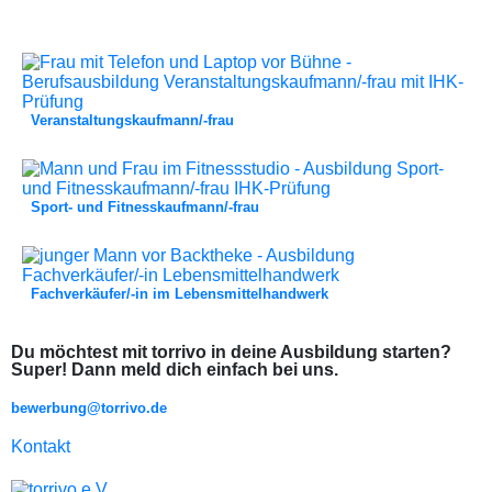
Veranstaltungskaufmann/-frau
Sport- und Fitnesskaufmann/-frau
Fachverkäufer/-in im Lebensmittelhandwerk
Du möchtest mit torrivo in deine Ausbildung starten?
Super! Dann meld dich einfach bei uns.
bewerbung@torrivo.de
Kontakt