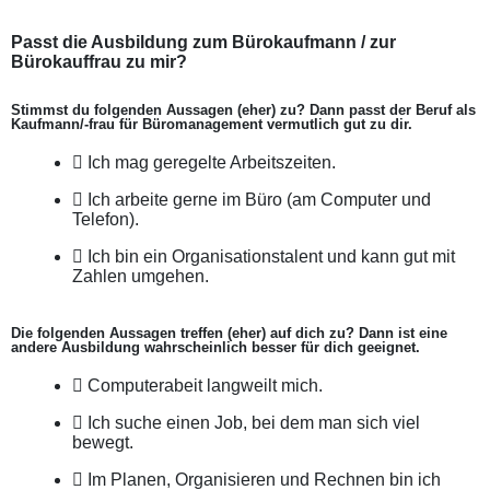
Passt die Ausbildung zum Bürokaufmann / zur
Bürokauffrau zu mir?
Stimmst du folgenden Aussagen (eher) zu? Dann passt der Beruf als
Kaufmann/-frau für Büromanagement vermutlich gut zu dir.
Ich mag geregelte Arbeitszeiten.
Ich arbeite gerne im Büro (am Computer und
Telefon).
Ich bin ein Organisationstalent und kann gut mit
Zahlen umgehen.
Die folgenden Aussagen treffen (eher) auf dich zu? Dann ist eine
andere Ausbildung wahrscheinlich besser für dich geeignet.
Computerabeit langweilt mich.
Ich suche einen Job, bei dem man sich viel
bewegt.
Im Planen, Organisieren und Rechnen bin ich