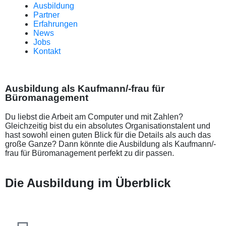
Ausbildung
Partner
Erfahrungen
News
Jobs
Kontakt
Ausbildung als Kaufmann/-frau für
Büromanagement
Du liebst die Arbeit am Computer und mit Zahlen?
Gleichzeitig bist du ein absolutes Organisationstalent und
hast sowohl einen guten Blick für die Details als auch das
große Ganze? Dann könnte die Ausbildung als Kaufmann/-
frau für Büromanagement perfekt zu dir passen.
Die Ausbildung im Überblick