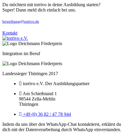
Du möchtest mit torrivo in deine Ausbildung starten?
Super! Dann meld dich einfach bei uns.
bewerbung@torrivo.de
Kontakt
Integration im Beruf
Landessieger Thüringen 2017
torrivo e.V. Der Ausbildungspartner
Am Schießstand 1
98544 Zella-Mehlis
Thüringen
+49 (0) 36 82 / 47 78 944
Indem du uns über den WhatsApp-Chat kontaktierst, erklärst du
dich mit der Datenverarbeitung durch WhatsApp einverstanden.