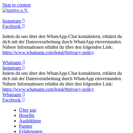
Skip to content
Instagram
Facebook
Indem du uns über den WhatsApp-Chat kontaktierst, erklärst du
dich mit der Datenverarbeitung durch WhatsApp einverstanden.
Nähere Informationen erhältst du über den folgenden Link:
https://www.whatsapp.com/legal/#privacy-policy
Whatsapp
Instagram
Indem du uns über den WhatsApp-Chat kontaktierst, erklärst du
dich mit der Datenverarbeitung durch WhatsApp einverstanden.
Nähere Informationen erhältst du über den folgenden Link:
https://www.whatsapp.com/legal/#privacy-policy
Whatsapp
Facebook
Über uns
Benefits
Ausbildung
Partner
Erfahrungen