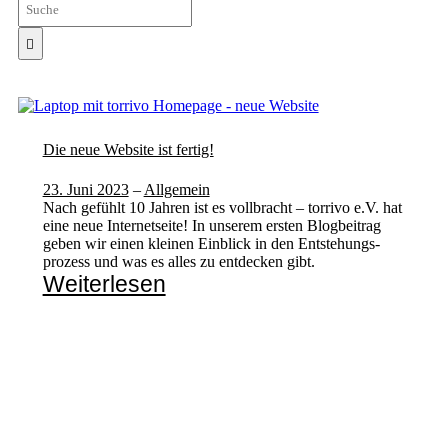
Die neue Website ist fertig!
23. Juni 2023
–
Allgemein
Nach gefühlt 10 Jahren ist es vollbracht – torrivo e.V. hat
eine neue Internetseite! In unserem ersten Blogbeitrag
geben wir einen kleinen Einblick in den Entstehungs­
prozess und was es alles zu entdecken gibt.
Weiterlesen