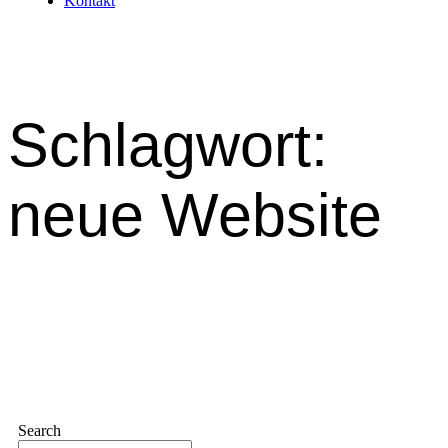
Kontakt
Schlagwort:
neue Website
Search