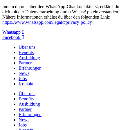
Indem du uns über den WhatsApp-Chat kontaktierst, erklärst du
dich mit der Datenverarbeitung durch WhatsApp einverstanden.
Nähere Informationen erhältst du über den folgenden Link:
https://www.whatsapp.com/legal/#privacy-policy
Whatsapp
Facebook
Über uns
Benefits
Ausbildung
Partner
Erfahrungen
News
Jobs
Kontakt
Über uns
Benefits
Ausbildung
Partner
Erfahrungen
News
Jobs