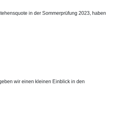
estehensquote in der Sommerprüfung 2023, haben
 geben wir einen kleinen Einblick in den