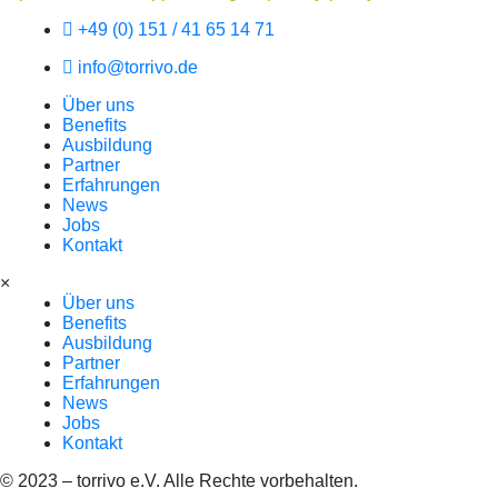
+49 (0) 151 / 41 65 14 71
info@torrivo.de
Über uns
Benefits
Ausbildung
Partner
Erfahrungen
News
Jobs
Kontakt
×
Über uns
Benefits
Ausbildung
Partner
Erfahrungen
News
Jobs
Kontakt
© 2023 – torrivo e.V. Alle Rechte vorbehalten.