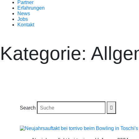
Partner
Erfahrungen
News
Jobs
Kontakt
Kategorie: Allg
Search