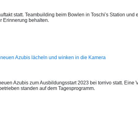
auftakt statt. Teambuilding beim Bowlen in Toschi's Station und 
r Erinnerung behalten.
euen Azubis zum Ausbildungsstart 2023 bei torrivo statt. Eine 
sbetrieben standen auf dem Tagesprogramm.