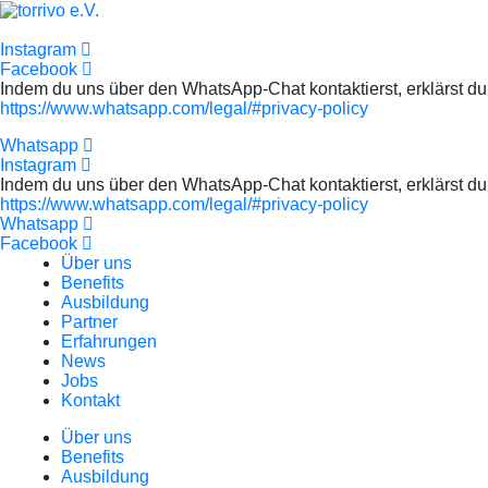
Instagram
Facebook
Indem du uns über den WhatsApp-Chat kontaktierst, erklärst du
https://www.whatsapp.com/legal/#privacy-policy
Whatsapp
Instagram
Indem du uns über den WhatsApp-Chat kontaktierst, erklärst du
https://www.whatsapp.com/legal/#privacy-policy
Whatsapp
Facebook
Über uns
Benefits
Ausbildung
Partner
Erfahrungen
News
Jobs
Kontakt
Über uns
Benefits
Ausbildung