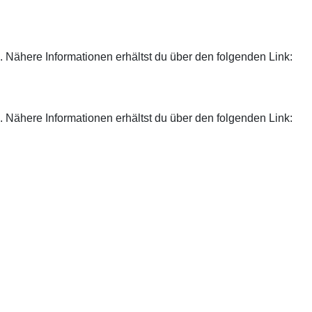
 Nähere Informationen erhältst du über den folgenden Link:
 Nähere Informationen erhältst du über den folgenden Link: