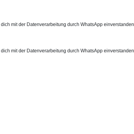
 dich mit der Datenverarbeitung durch WhatsApp einverstanden.
 dich mit der Datenverarbeitung durch WhatsApp einverstanden.