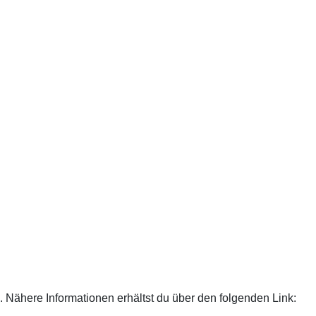
 Nähere Informationen erhältst du über den folgenden Link: