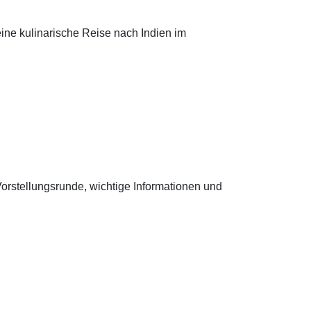
eine kulinarische Reise nach Indien im
Vorstellungsrunde, wichtige Informationen und