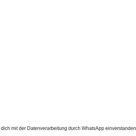
 dich mit der Datenverarbeitung durch WhatsApp einverstanden.