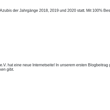
r Azubis der Jahrgänge 2018, 2019 und 2020 statt. Mit 100% B
o e.V. hat eine neue Internetseite! In unserem ersten Blogbeitrag
en gibt.