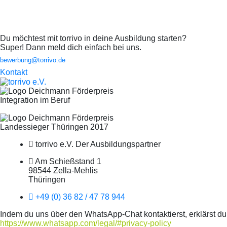
Du möchtest mit torrivo in deine Ausbildung starten?
Super! Dann meld dich einfach bei uns.
bewerbung@torrivo.de
Kontakt
Integration im Beruf
Landessieger Thüringen 2017
torrivo e.V. Der Ausbildungspartner
Am Schießstand 1
98544 Zella-Mehlis
Thüringen
+49 (0) 36 82 / 47 78 944
Indem du uns über den WhatsApp-Chat kontaktierst, erklärst du
https://www.whatsapp.com/legal/#privacy-policy